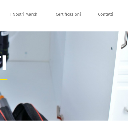
I Nostri Marchi
Certificazioni
Contatti
I