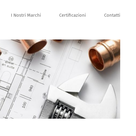
I Nostri Marchi
Certificazioni
Contatti