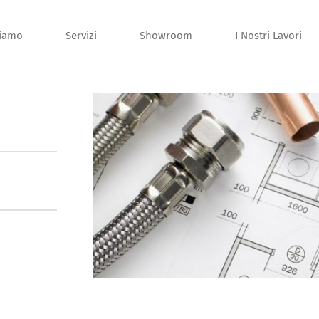
siamo
Servizi
Showroom
I Nostri Lavori