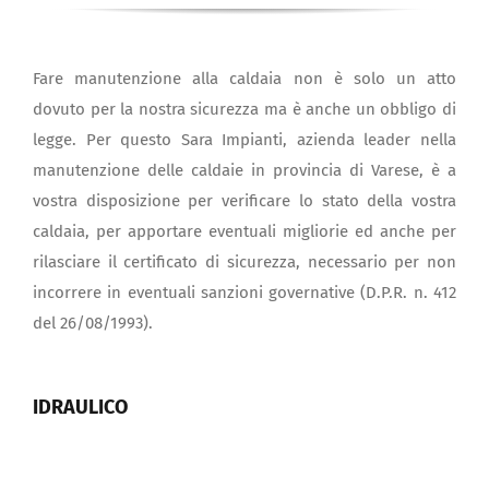
Fare manutenzione alla caldaia non è solo un atto
dovuto per la nostra sicurezza ma è anche un obbligo di
legge. Per questo Sara Impianti, azienda leader nella
manutenzione delle caldaie in provincia di Varese, è a
vostra disposizione per verificare lo stato della vostra
caldaia, per apportare eventuali migliorie ed anche per
rilasciare il certificato di sicurezza, necessario per non
incorrere in eventuali sanzioni governative (D.P.R. n. 412
del 26/08/1993).
IDRAULICO